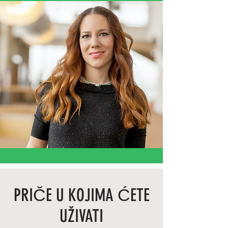
PRIČE U KOJIMA ĆETE
UŽIVATI