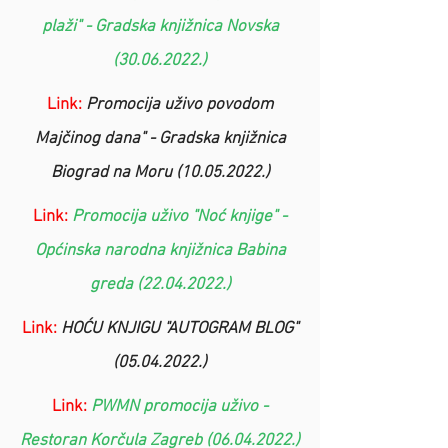
plaži" - Gradska knjižnica Novska
(30.06.2022.)
Link:
Promocija uživo povodom
Majčinog dana" - Gradska knjižnica
Biograd na Moru (10.05.2022.)
Link:
Promocija uživo "Noć knjige" -
Općinska narodna knjižnica Babina
greda (22.04.2022.)
Link:
HOĆU KNJIGU "AUTOGRAM BLOG"
(05.04.2022.)
Link:
PWMN promocija uživo -
Restoran Korčula Zagreb (06.04.2022.)