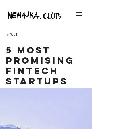
< Back
5 most
promising
Fintech
startups