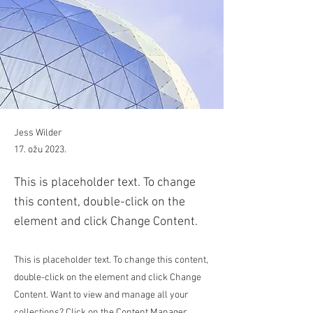
Jess Wilder
17. ožu 2023.
This is placeholder text. To change
this content, double-click on the
element and click Change Content.
This is placeholder text. To change this content,
double-click on the element and click Change
Content. Want to view and manage all your
collections? Click on the Content Manager