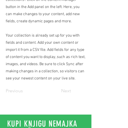
button in the Add panel on the left. Here, you
can make changes to your content, add new
fields, create dynamic pages and more.
Your collection is already set up for you with
fields and content. Add your own content or
import it from a CSV file. Add fields for any type
of content you want to display, such as rich text,
images, and videos. Be sure to click Sync after
making changes in a collection, so visitors can
see your newest content on your live site.
Previous
Next
KUPI KNJIGU NEMAJKA